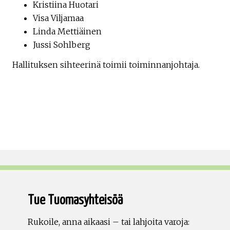
Kristiina Huotari
Visa Viljamaa
Linda Mettiäinen
Jussi Sohlberg
Hallituksen sihteerinä toimii toiminnanjohtaja.
Tue Tuomasyhteisöä
Rukoile, anna aikaasi – tai lahjoita varoja: