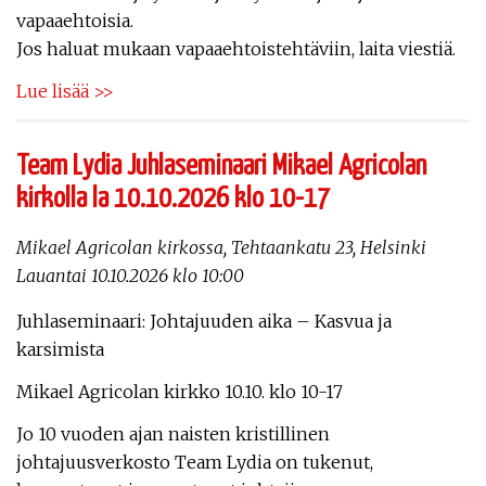
vapaaehtoisia.
Jos haluat mukaan vapaaehtoistehtäviin, laita viestiä.
Lue lisää >>
Team Lydia Juhlaseminaari Mikael Agricolan
kirkolla la 10.10.2026 klo 10-17
Mikael Agricolan kirkossa, Tehtaankatu 23, Helsinki
Lauantai 10.10.2026 klo 10:00
Juhlaseminaari: Johtajuuden aika – Kasvua ja
karsimista
Mikael Agricolan kirkko 10.10. klo 10-17
Jo 10 vuoden ajan naisten kristillinen
johtajuusverkosto Team Lydia on tukenut,