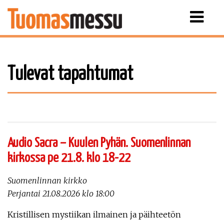
Näytä
valikko
Tulevat tapahtumat
Audio Sacra – Kuulen Pyhän. Suomenlinnan
kirkossa pe 21.8. klo 18-22
Suomenlinnan kirkko
Perjantai 21.08.2026 klo 18:00
Kristillisen mystiikan ilmainen ja päihteetön