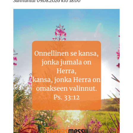
Sunnuntai 09.08.2026 klo 18:00