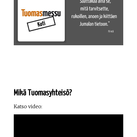
Mikä Tuomasyhteisö?
Katso video: