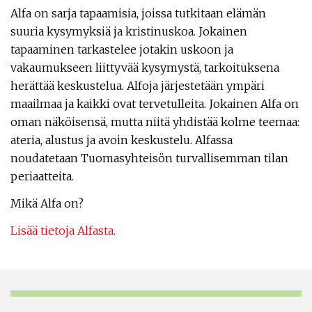
Alfa on sarja tapaamisia, joissa tutkitaan elämän
suuria kysymyksiä ja kristinuskoa. Jokainen
tapaaminen tarkastelee jotakin uskoon ja
vakaumukseen liittyvää kysymystä, tarkoituksena
herättää keskustelua. Alfoja järjestetään ympäri
maailmaa ja kaikki ovat tervetulleita. Jokainen Alfa on
oman näköisensä, mutta niitä yhdistää kolme teemaa:
ateria, alustus ja avoin keskustelu. Alfassa
noudatetaan Tuomasyhteisön turvallisemman tilan
periaatteita.
Mikä Alfa on?
Lisää tietoja Alfasta.