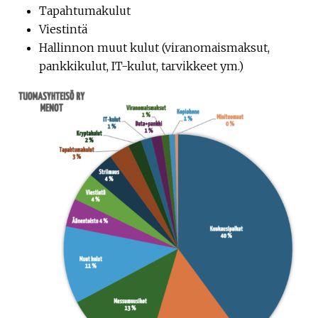
Tapahtumakulut
Viestintä
Hallinnon muut kulut (viranomaismaksut,
pankkikulut, IT-kulut, tarvikkeet ym.)