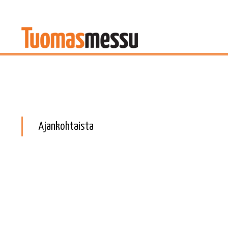
Ajankohtaista