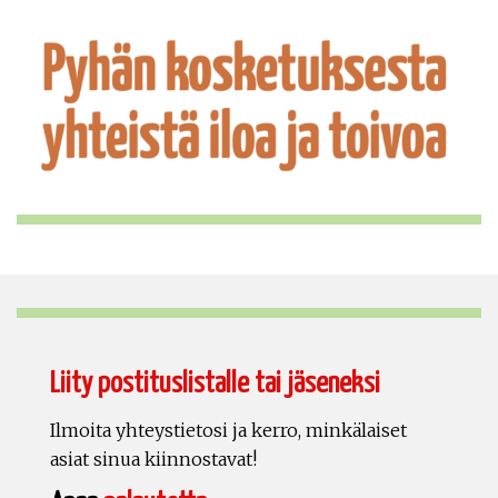
Liity postituslistalle tai jäseneksi
Ilmoita yhteystietosi ja kerro, minkälaiset
asiat sinua kiinnostavat!