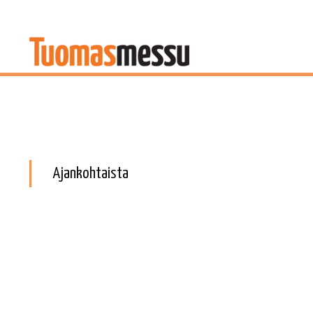
Ajankohtaista