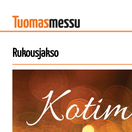
Rukousjakso