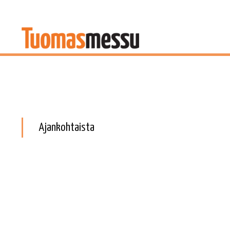
Ajankohtaista