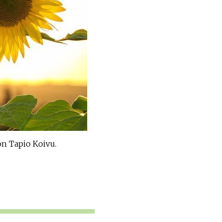
on Tapio Koivu.