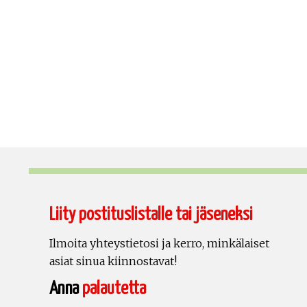
Liity postituslistalle tai jäseneksi
Ilmoita yhteystietosi ja kerro, minkälaiset
asiat sinua kiinnostavat!
Anna
palautetta