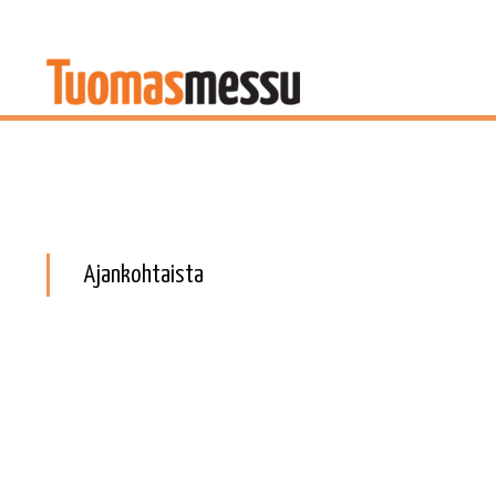
Ajankohtaista