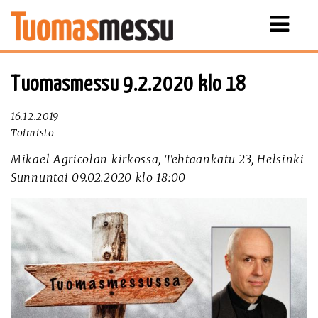
Näytä
valikko
Tuomasmessu 9.2.2020 klo 18
16.12.2019
Toimisto
Mikael Agricolan kirkossa, Tehtaankatu 23, Helsinki
Sunnuntai 09.02.2020 klo 18:00