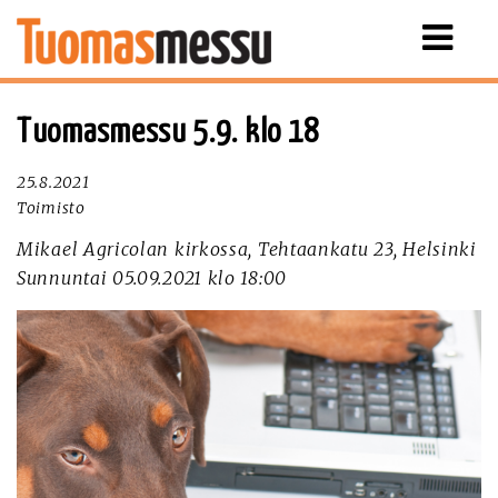
Näytä
valikko
Tuomasmessu 5.9. klo 18
25.8.2021
Toimisto
Mikael Agricolan kirkossa, Tehtaankatu 23, Helsinki
Sunnuntai 05.09.2021 klo 18:00