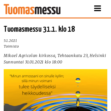
Näytä
valikko
Tuomasmessu 31.1. klo 18
5.1.2021
Toimisto
Mikael Agricolan kirkossa, Tehtaankatu 23, Helsinki
Sunnuntai 31.01.2021 klo 18:00