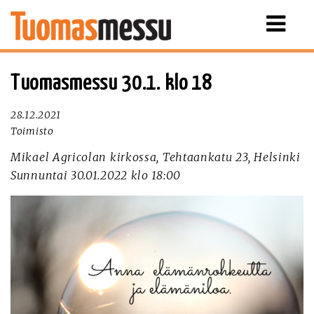
Näytä
valikko
Tuomasmessu 30.1. klo 18
28.12.2021
Toimisto
Mikael Agricolan kirkossa, Tehtaankatu 23, Helsinki
Sunnuntai 30.01.2022 klo 18:00