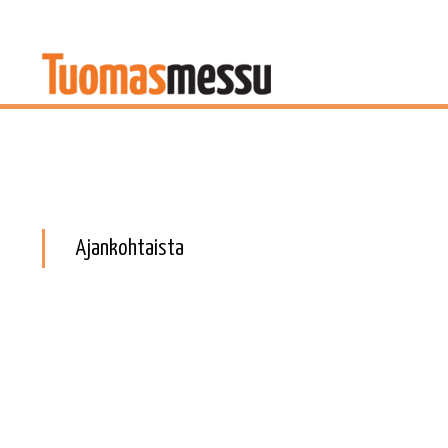
Ajankohtaista