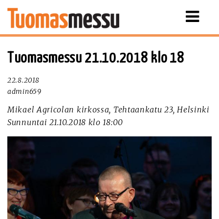
Näytä
valikko
Tuomasmessu 21.10.2018 klo 18
22.8.2018
admin659
Mikael Agricolan kirkossa, Tehtaankatu 23, Helsinki
Sunnuntai 21.10.2018 klo 18:00