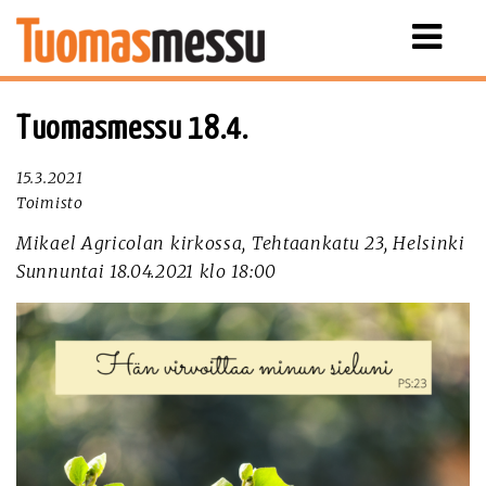
Näytä
valikko
Tuomasmessu 18.4.
15.3.2021
Toimisto
Mikael Agricolan kirkossa, Tehtaankatu 23, Helsinki
Sunnuntai 18.04.2021 klo 18:00