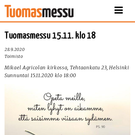
Näytä
valikko
Tuomasmessu 15.11. klo 18
28.9.2020
Toimisto
Mikael Agricolan kirkossa, Tehtaankatu 23, Helsinki
Sunnuntai 15.11.2020 klo 18:00