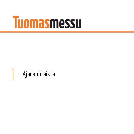
Ajankohtaista