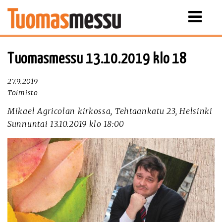
Näytä
valikko
Tuomasmessu 13.10.2019 klo 18
27.9.2019
Toimisto
Mikael Agricolan kirkossa, Tehtaankatu 23, Helsinki
Sunnuntai 13.10.2019 klo 18:00