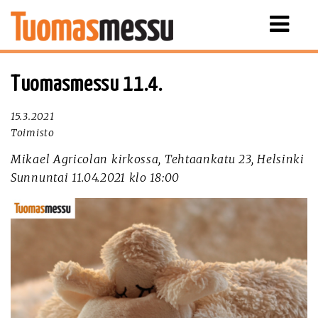
Näytä
valikko
Tuomasmessu 11.4.
15.3.2021
Toimisto
Mikael Agricolan kirkossa, Tehtaankatu 23, Helsinki
Sunnuntai 11.04.2021 klo 18:00