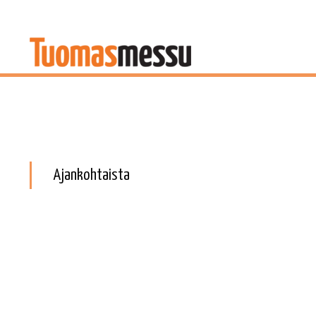
Ajankohtaista