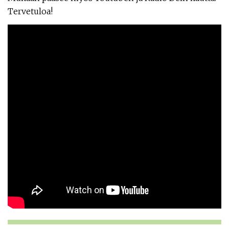
Tervetuloa!