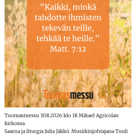
Tuomasmessu 30.8.2026 klo 18 Mikael Agricolan
kirkossa.
Saarna ja liturgia Julia Jäkkö. Musiikinjohtajana Tuuli