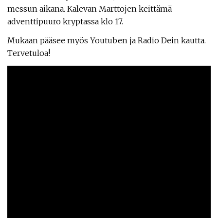
messun aikana. Kalevan Marttojen keittämä
adventtipuuro kryptassa klo 17.
Mukaan pääsee myös Youtuben ja Radio Dein kautta.
Tervetuloa!