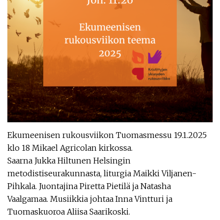
Ekumeenisen rukousviikon Tuomasmessu 19.1.2025
klo 18 Mikael Agricolan kirkossa.
Saarna Jukka Hiltunen Helsingin
metodistiseurakunnasta, liturgia Maikki Viljanen-
Pihkala. Juontajina Piretta Pietilä ja Natasha
Vaalgamaa. Musiikkia johtaa Inna Vintturi ja
Tuomaskuoroa Aliisa Saarikoski.