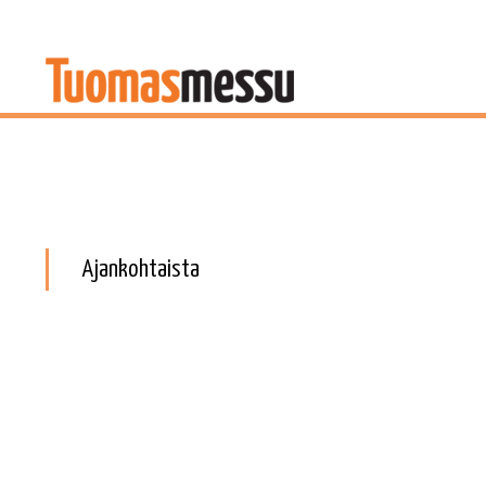
Ajankohtaista