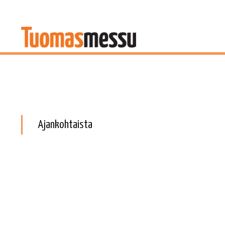
Ajankohtaista