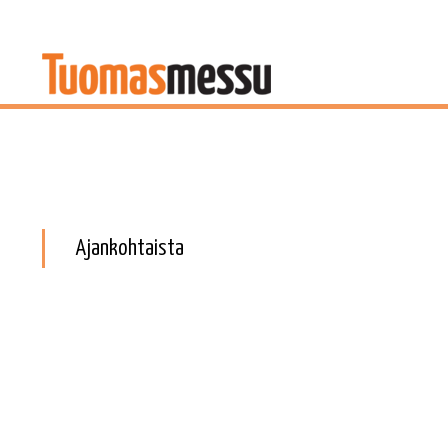
Ajankohtaista