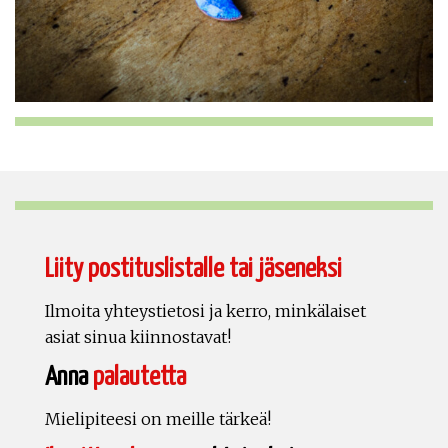
Liity postituslistalle tai jäseneksi
Ilmoita yhteystietosi ja kerro, minkälaiset
asiat sinua kiinnostavat!
Anna
palautetta
Mielipiteesi on meille tärkeä!