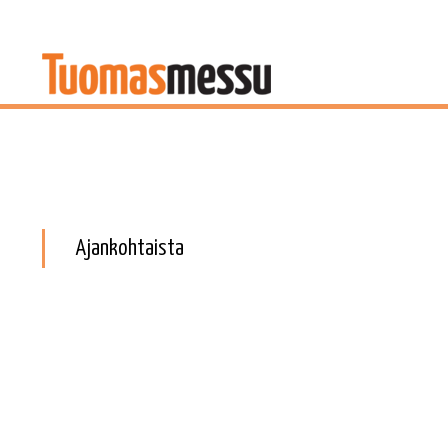
Ajankohtaista