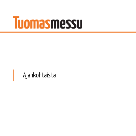
Ajankohtaista