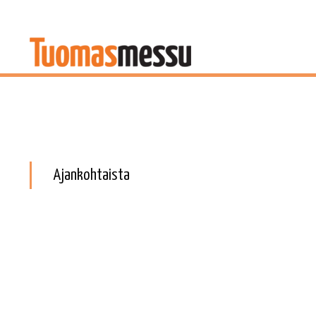
Ajankohtaista