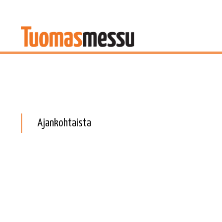
Ajankohtaista