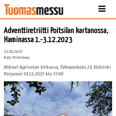
Näytä
valikko
Adventtiretriitti Poitsilan kartanossa,
Haminassa 1.-3.12.2023
22.10.2023
Kati Pirttimaa
Mikael Agricolan kirkossa, Tehtaankatu 23, Helsinki
Perjantai 01.12.2023 klo 17:00